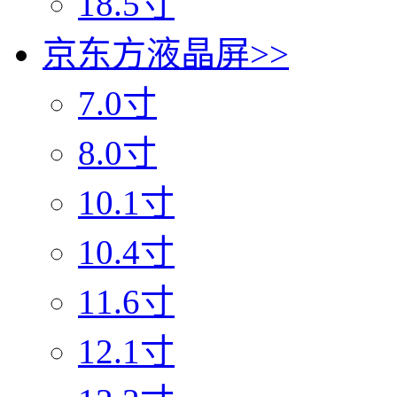
18.5寸
京东方液晶屏
>>
7.0寸
8.0寸
10.1寸
10.4寸
11.6寸
12.1寸