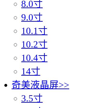
8.0寸
9.0寸
10.1寸
10.2寸
10.4寸
14寸
奇美液晶屏
>>
3.5寸