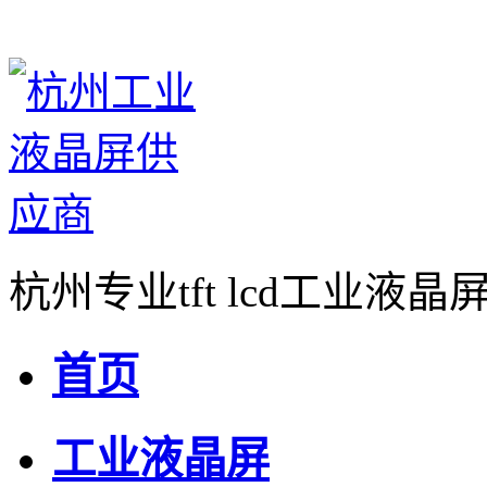
杭州专业tft lcd工业液
首页
工业液晶屏