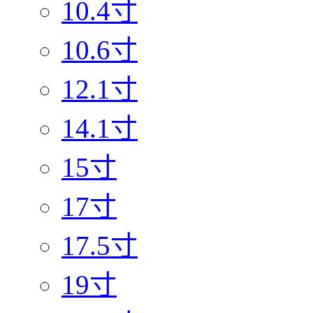
10.4寸
10.6寸
12.1寸
14.1寸
15寸
17寸
17.5寸
19寸