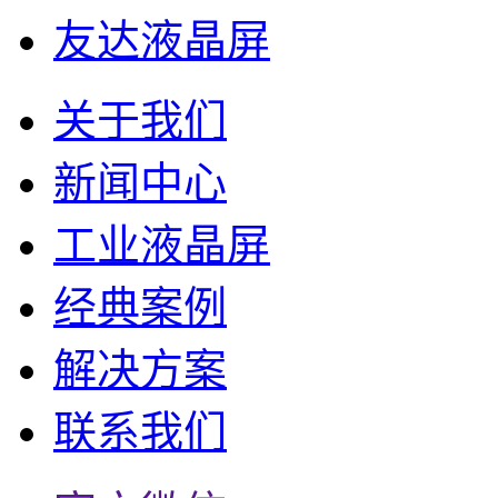
友达液晶屏
关于我们
新闻中心
工业液晶屏
经典案例
解决方案
联系我们