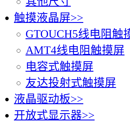
其他尺寸
触摸液晶屏
>>
GTOUCH5线电阻触
AMT4线电阻触摸屏
电容式触摸屏
友达投射式触摸屏
液晶驱动板
>>
开放式显示器
>>