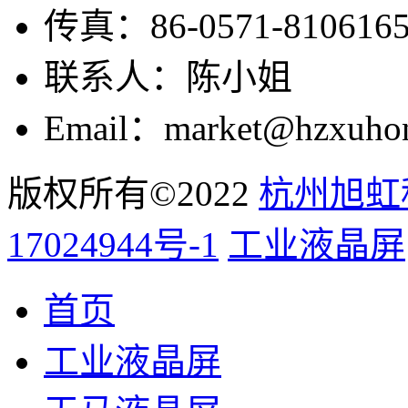
传真：86-0571-810616
联系人：陈小姐
Email：market@hzxuho
版权所有©2022
杭州旭虹
17024944号-1
工业液晶屏
首页
工业液晶屏