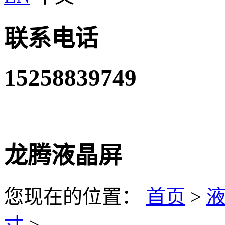
联系电话
15258839749
龙腾液晶屏
您现在的位置：
首页
>
寸
>