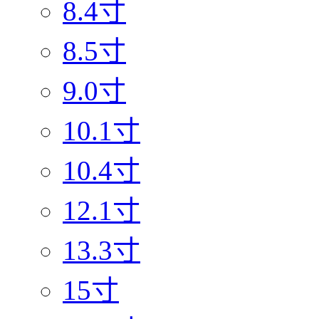
8.4寸
8.5寸
9.0寸
10.1寸
10.4寸
12.1寸
13.3寸
15寸