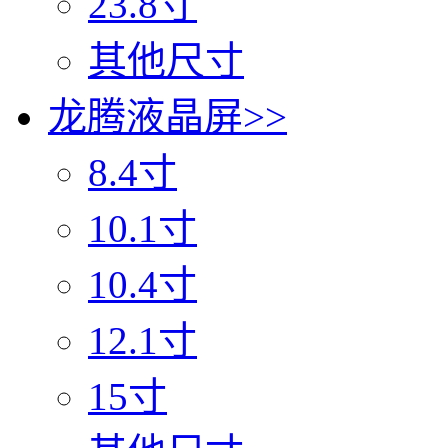
23.8寸
其他尺寸
龙腾液晶屏
>>
8.4寸
10.1寸
10.4寸
12.1寸
15寸