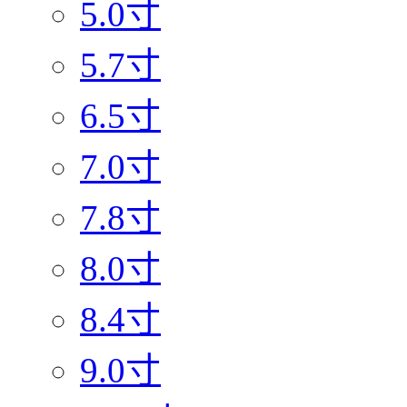
5.0寸
5.7寸
6.5寸
7.0寸
7.8寸
8.0寸
8.4寸
9.0寸