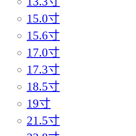
13.3寸
15.0寸
15.6寸
17.0寸
17.3寸
18.5寸
19寸
21.5寸