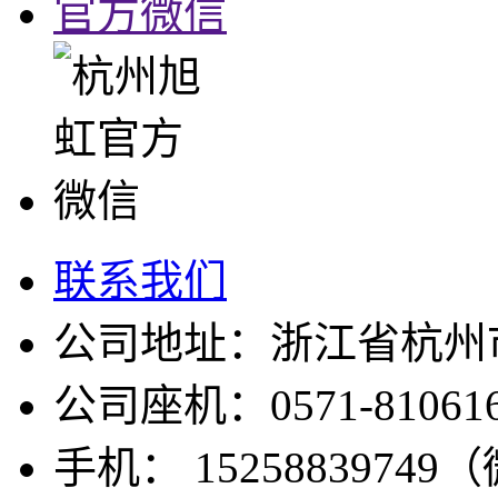
官方微信
联系我们
公司地址：浙江省杭州市
公司座机：0571-810616
手机： 1525883974