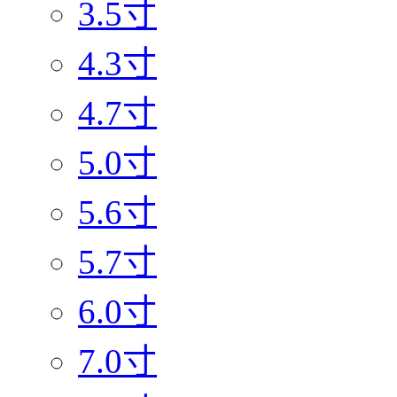
3.5寸
4.3寸
4.7寸
5.0寸
5.6寸
5.7寸
6.0寸
7.0寸