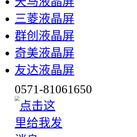
天马液晶屏
三菱液晶屏
群创液晶屏
奇美液晶屏
友达液晶屏
0571-81061650