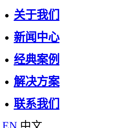
关于我们
新闻中心
经典案例
解决方案
联系我们
EN
中文