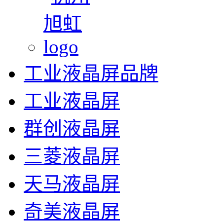
工业液晶屏品牌
工业液晶屏
群创液晶屏
三菱液晶屏
天马液晶屏
奇美液晶屏