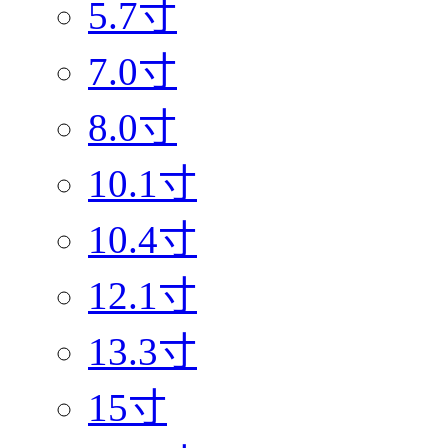
5.7寸
7.0寸
8.0寸
10.1寸
10.4寸
12.1寸
13.3寸
15寸