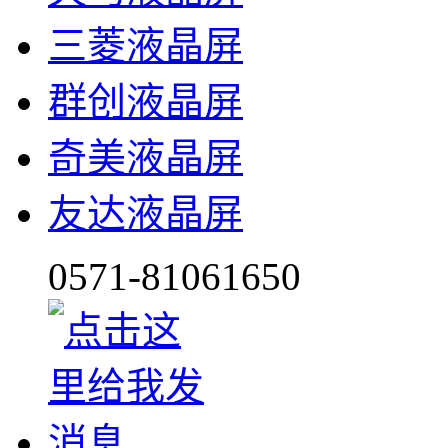
三菱液晶屏
群创液晶屏
奇美液晶屏
友达液晶屏
0571-81061650