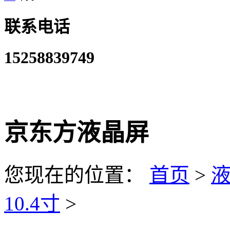
联系电话
15258839749
京东方液晶屏
您现在的位置：
首页
>
10.4寸
>