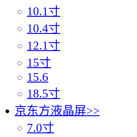
10.1寸
10.4寸
12.1寸
15寸
15.6
18.5寸
京东方液晶屏
>>
7.0寸