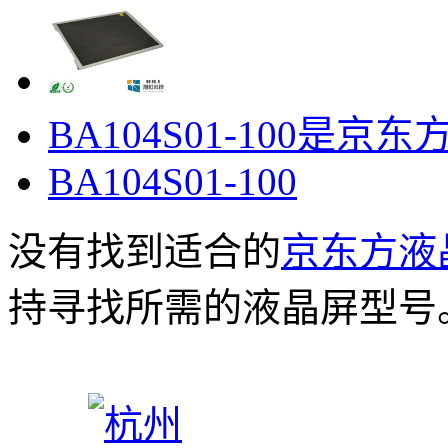
BA104S01-100是京东方
BA104S01-100
没有找到适合的
京东方液
持寻找所需的液晶屏型号