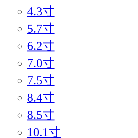
4.3寸
5.7寸
6.2寸
7.0寸
7.5寸
8.4寸
8.5寸
10.1寸