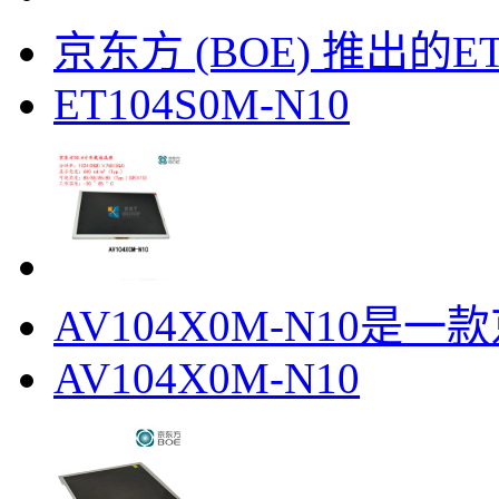
京东方 (BOE) 推出的ET10
ET104S0M-N10
AV104X0M-N10是一款
AV104X0M-N10