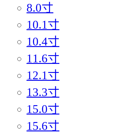
8.0寸
10.1寸
10.4寸
11.6寸
12.1寸
13.3寸
15.0寸
15.6寸