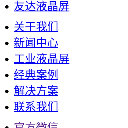
友达液晶屏
关于我们
新闻中心
工业液晶屏
经典案例
解决方案
联系我们
官方微信