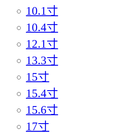
10.1寸
10.4寸
12.1寸
13.3寸
15寸
15.4寸
15.6寸
17寸