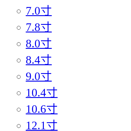
7.0寸
7.8寸
8.0寸
8.4寸
9.0寸
10.4寸
10.6寸
12.1寸