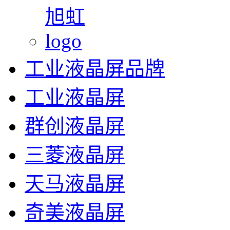
工业液晶屏品牌
工业液晶屏
群创液晶屏
三菱液晶屏
天马液晶屏
奇美液晶屏