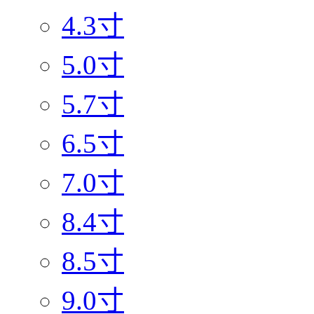
4.3寸
5.0寸
5.7寸
6.5寸
7.0寸
8.4寸
8.5寸
9.0寸