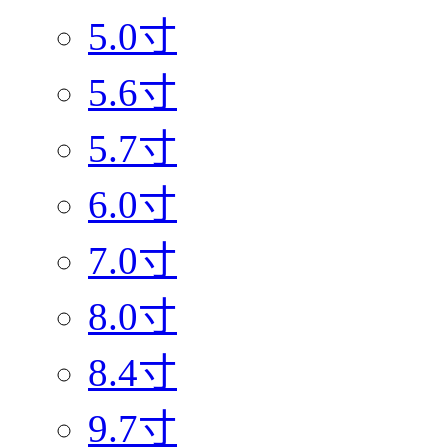
5.0寸
5.6寸
5.7寸
6.0寸
7.0寸
8.0寸
8.4寸
9.7寸