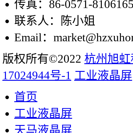
传真：86-0571-810616
联系人：陈小姐
Email：market@hzxuho
版权所有©2022
杭州旭虹
17024944号-1
工业液晶屏
首页
工业液晶屏
天马液晶屏