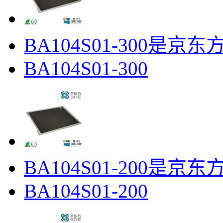
​BA104S01-300是京东方
BA104S01-300
​BA104S01-200是京东
BA104S01-200