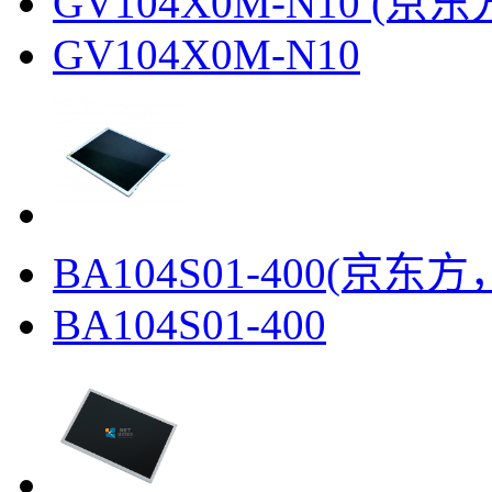
GV104X0M-N10 (京东
GV104X0M-N10
​BA104S01-400(京东方
BA104S01-400