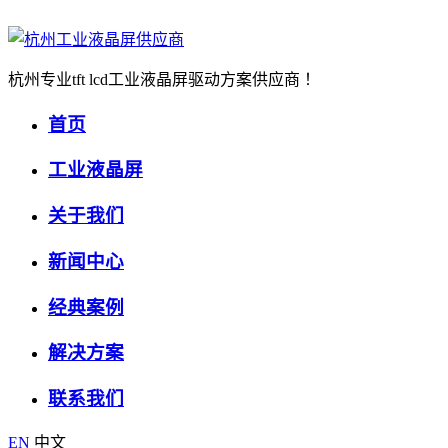
杭州专业tft lcd工业液晶屏驱动方案供应商 ！
首页
工业液晶屏
关于我们
新闻中心
经典案例
解决方案
联系我们
EN
中文