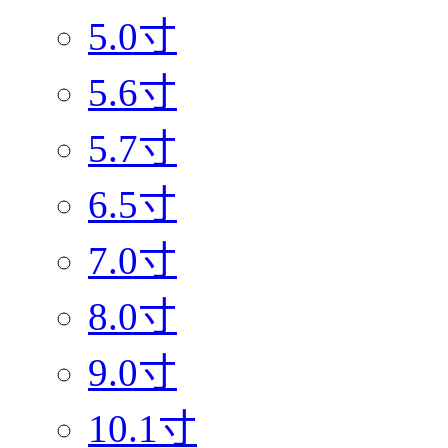
5.0寸
5.6寸
5.7寸
6.5寸
7.0寸
8.0寸
9.0寸
10.1寸