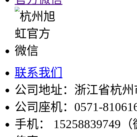
联系我们
公司地址：浙江省杭州市
公司座机：0571-810616
手机： 1525883974