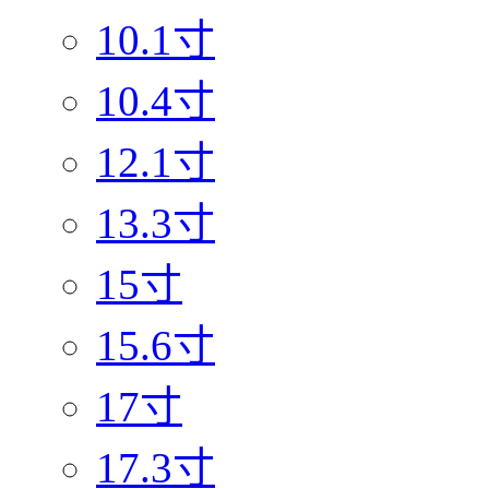
10.1寸
10.4寸
12.1寸
13.3寸
15寸
15.6寸
17寸
17.3寸